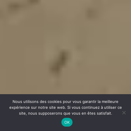
Nous utilisons des cookies pour vous garantir la meilleure
expérience sur notre site web. Si vous continuez à utiliser ce
site, nous supposerons que vous en êtes satisfait.
OK