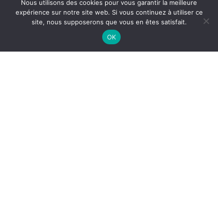
Nous utilisons des cookies pour vous garantir la meilleure
expérience sur notre site web. Si vous continuez à utiliser ce
site, nous supposerons que vous en êtes satisfait.
OK