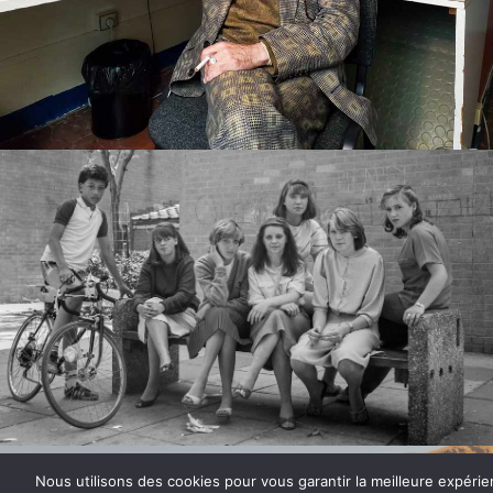
Nous utilisons des cookies pour vous garantir la meilleure expérie